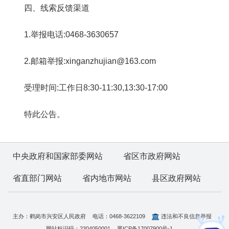
四、线索反馈渠道
1.举报电话:0468-3630657
2.邮箱举报:xinganzhujian@163.com
受理时间:工作日8:30-11:30,13:30-17:00
特此公告。
中央政府和国家部委网站
省区市政府网站
省直部门网站
省内地市网站
县区政府网站
主办：鹤岗市兴安区人民政府
电话：0468-3622109
违法和不良信息举报
网站标识码：2304050001
黑ICP备17007900号-1