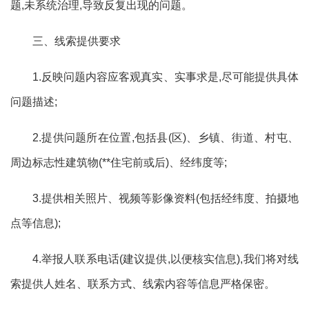
题,未系统治理,导致反复出现的问题。
三、线索提供要求
1.反映问题内容应客观真实、实事求是,尽可能提供具体
问题描述;
2.提供问题所在位置,包括县(区)、乡镇、街道、村屯、
周边标志性建筑物(**住宅前或后)、经纬度等;
3.提供相关照片、视频等影像资料(包括经纬度、拍摄地
点等信息);
4.举报人联系电话(建议提供,以便核实信息),我们将对线
索提供人姓名、联系方式、线索内容等信息严格保密。