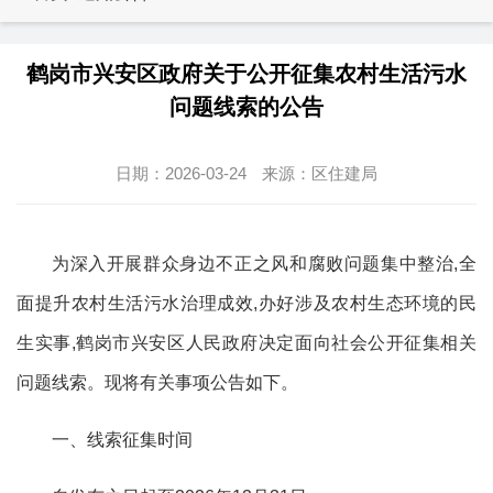
鹤岗市兴安区政府关于公开征集农村生活污水
问题线索的公告
日期：2026-03-24
来源：
区住建局
为深入开展群众身边不正之风和腐败问题集中整治,全
面提升农村生活污水治理成效,办好涉及农村生态环境的民
生实事,鹤岗市兴安区人民政府决定面向社会公开征集相关
问题线索。现将有关事项公告如下。
一、线索征集时间