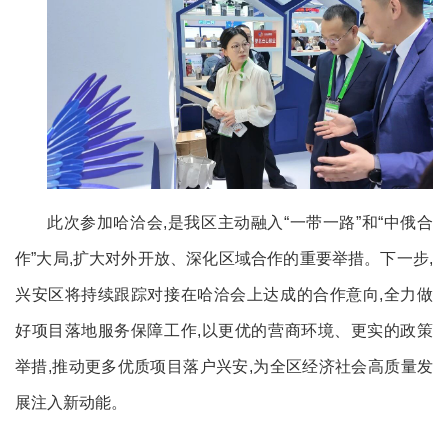
此次参加哈洽会,是我区主动融入“一带一路”和“中俄合
作”大局,扩大对外开放、深化区域合作的重要举措。下一步,
兴安区将持续跟踪对接在哈洽会上达成的合作意向,全力做
好项目落地服务保障工作,以更优的营商环境、更实的政策
举措,推动更多优质项目落户兴安,为全区经济社会高质量发
展注入新动能。