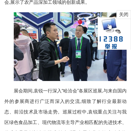
会,展示了农产品深加工领域的创新成果。
关闭
展会期间,袁锐一行深入“哈洽会”各展区巡展,与来自国内
外的参展商进行广泛而深入的交流,细致了解行业最新动
态、前沿技术及市场走势。巡展过程中,袁锐重点关注与我
区绿色食品加工、现代物流等主导产业相匹配的先进技术、