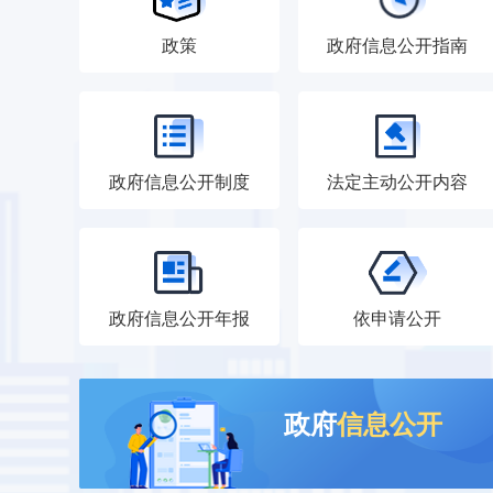
政策
政府信息公开指南
政府信息公开制度
法定主动公开内容
政府信息公开年报
依申请公开
政府
信息公开