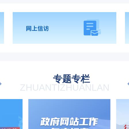
专题专栏
ZHUANTIZHUANLAN