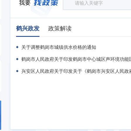
我要
鹤兴政发
政策解读
关于调整鹤岗市城镇供水价格的通知
鹤岗市人民政府关于印发鹤岗市中心城区声环境功能区划
兴安区人民政府关于印发关于《鹤岗市兴安区人民政府20