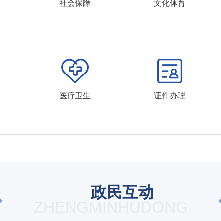
社会保障
文化体育
医疗卫生
证件办理
政民互动
ZHENGMINHUDONG