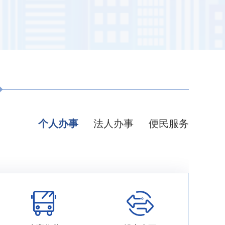
个人办事
法人办事
便民服务