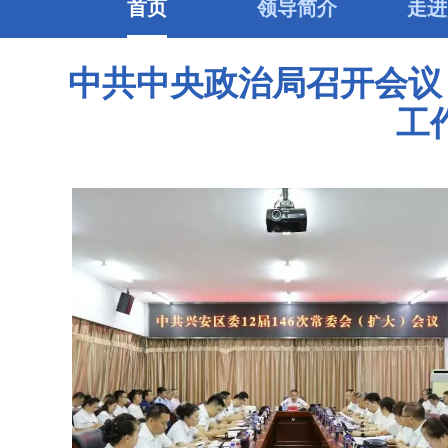
首页
领导简介
走进
中共中央政治局召开会议
工