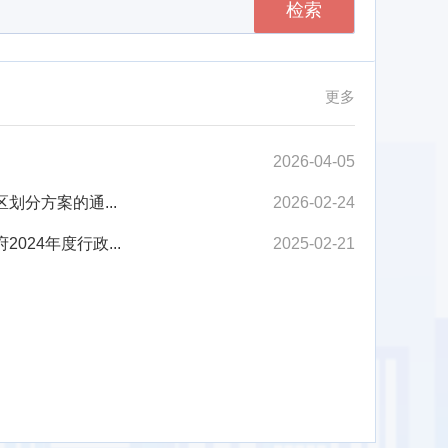
检索
更多
2026-04-05
分方案的通...
2026-02-24
24年度行政...
2025-02-21