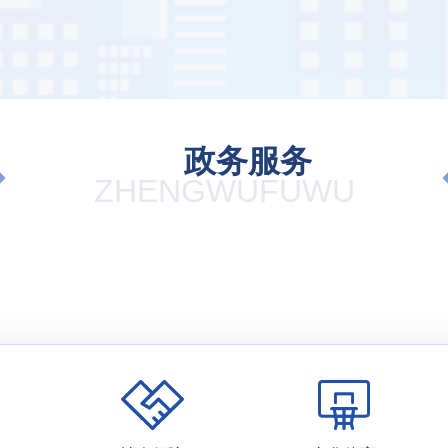
政务服务
ZHENGWUFUWU