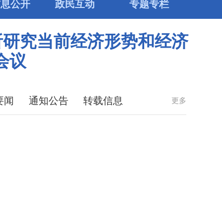
信息公开
政民互动
专题专栏
析研究当前经济形势和经济
会议
要闻
通知公告
转载信息
更多