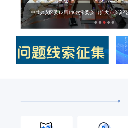
兴安区政府党组（扩大）会议暨区政府15届7