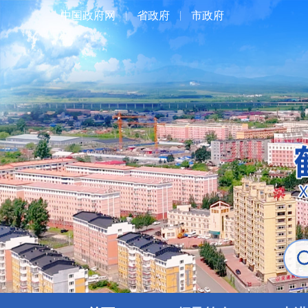
中国政府网
省政府
市政府