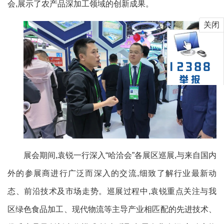
会,展示了农产品深加工领域的创新成果。
关闭
展会期间,袁锐一行深入“哈洽会”各展区巡展,与来自国内
外的参展商进行广泛而深入的交流,细致了解行业最新动
态、前沿技术及市场走势。巡展过程中,袁锐重点关注与我
区绿色食品加工、现代物流等主导产业相匹配的先进技术、