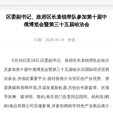
区委副书记、政府区长袁锐带队参加第十届中
俄博览会暨第三十五届哈洽会
日期：2026-05-19
来源：
5月16日至18日,区委副书记、政府区长袁锐带队赴哈尔
滨参加第十届中俄博览会暨第三十五届哈尔滨国际经济贸易
洽谈会,并借此重要平台,面对面推介兴安区的产业优势、资
源禀赋和营商环境,共谋发展新机遇,共创合作新篇章。区领
导张爽、缪泽明、陈钊,相关部门负责同志陪同。柏利东(鹤
岗)食品有限公司应邀参展,并参加鹤岗市特色产业新品推介