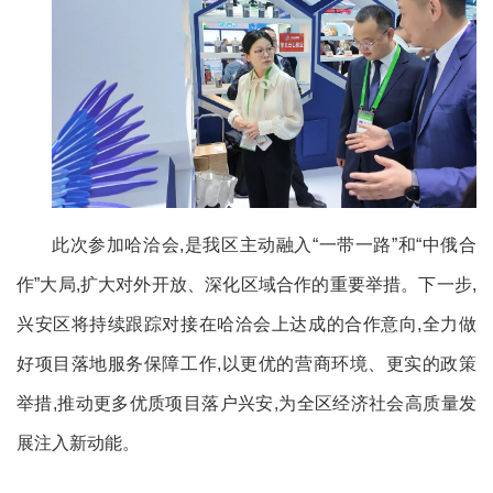
此次参加哈洽会,是我区主动融入“一带一路”和“中俄合
作”大局,扩大对外开放、深化区域合作的重要举措。下一步,
兴安区将持续跟踪对接在哈洽会上达成的合作意向,全力做
好项目落地服务保障工作,以更优的营商环境、更实的政策
举措,推动更多优质项目落户兴安,为全区经济社会高质量发
展注入新动能。