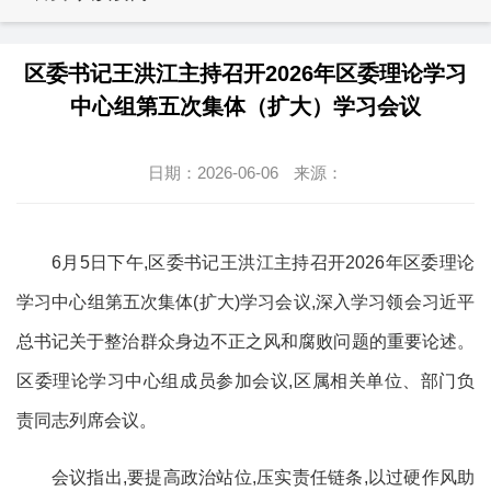
区委书记王洪江主持召开2026年区委理论学习
中心组第五次集体（扩大）学习会议
日期：2026-06-06
来源：
6月5日下午,区委书记王洪江主持召开2026年区委理论
学习中心组第五次集体(扩大)学习会议,深入学习领会习近平
总书记关于整治群众身边不正之风和腐败问题的重要论述。
区委理论学习中心组成员参加会议,区属相关单位、部门负
责同志列席会议。
会议指出,要提高政治站位,压实责任链条,以过硬作风助