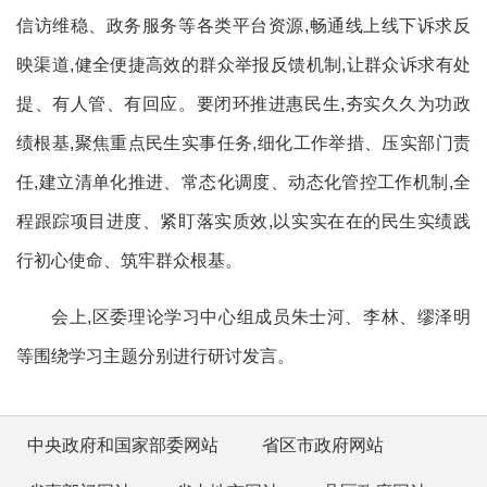
信访维稳、政务服务等各类平台资源,畅通线上线下诉求反
映渠道,健全便捷高效的群众举报反馈机制,让群众诉求有处
提、有人管、有回应。要闭环推进惠民生,夯实久久为功政
绩根基,聚焦重点民生实事任务,细化工作举措、压实部门责
任,建立清单化推进、常态化调度、动态化管控工作机制,全
程跟踪项目进度、紧盯落实质效,以实实在在的民生实绩践
行初心使命、筑牢群众根基。
会上,区委理论学习中心组成员朱士河、李林、缪泽明
等围绕学习主题分别进行研讨发言。
中央政府和国家部委网站
省区市政府网站