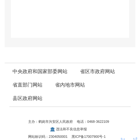
中央政府和国家部委网站
省区市政府网站
省直部门网站
省内地市网站
县区政府网站
主办：鹤岗市兴安区人民政府
电话：0468-3622109
违法和不良信息举报
网站标识码：2304050001
黑ICP备17007900号-1