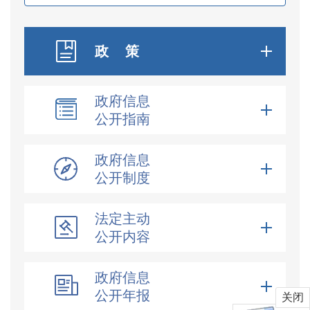
政 策
政府信息
公开指南
政府信息
公开制度
法定主动
公开内容
政府信息
公开年报
关闭