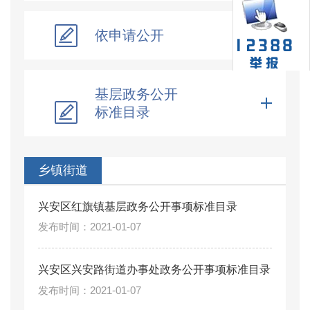
依申请公开
基层政务公开
标准目录
乡镇街道
兴安区红旗镇基层政务公开事项标准目录
2021-01-07
兴安区兴安路街道办事处政务公开事项标准目录
2021-01-07