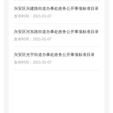
兴安区兴建路街道办事处政务公开事项标准目录
2021-01-07
兴安区河东路街道办事处政务公开事项标准目录
2021-01-07
兴安区光宇街道办事处政务公开事项标准目录
2021-01-07