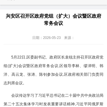
兴安区召开区政府党组（扩大）会议暨区政府
常务会议
日期：2026-05-23
来源：
5月22日,区委副书记、政府区长袁锐主持召开区政府党
组(扩大)会议暨区政府常务会议,区领导李林、缪泽明、韩
洋、高云龙、张涛、陈钊参加会议,区政府相关部门负责同
志列席会议。
会议传达学习了习近平总书记在二十届中共中央政治局
第二十五次集体学习时发表重要讲话精神,习近平同俄罗斯