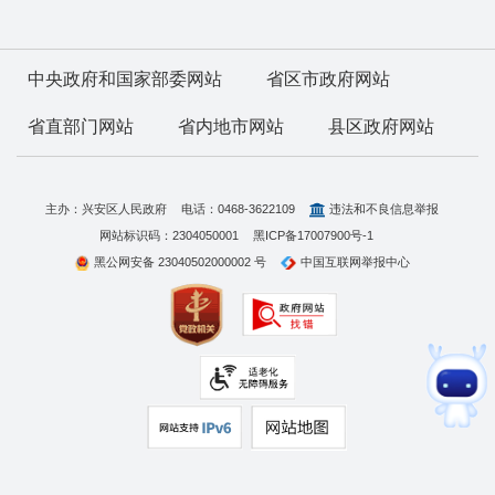
中央政府和国家部委网站
省区市政府网站
省直部门网站
省内地市网站
县区政府网站
主办：兴安区人民政府
电话：0468-3622109
违法和不良信息举报
网站标识码：2304050001
黑ICP备17007900号-1
黑公网安备 23040502000002 号
中国互联网举报中心