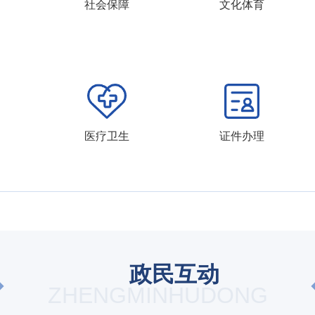
社会保障
文化体育
医疗卫生
证件办理
政民互动
ZHENGMINHUDONG