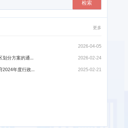
检索
更多
2026-04-05
分方案的通...
2026-02-24
24年度行政...
2025-02-21