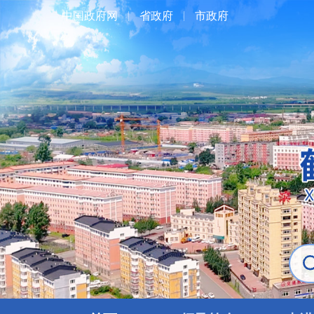
中国政府网
省政府
市政府