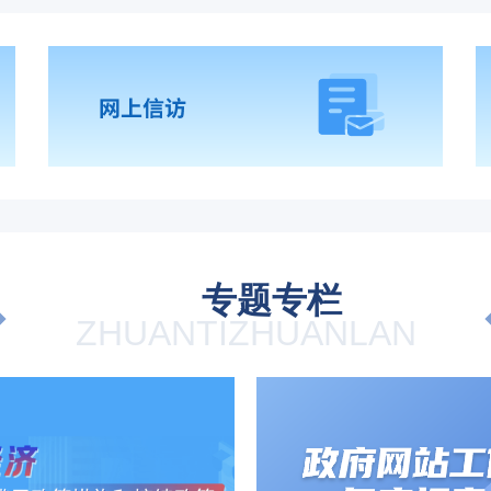
专题专栏
ZHUANTIZHUANLAN