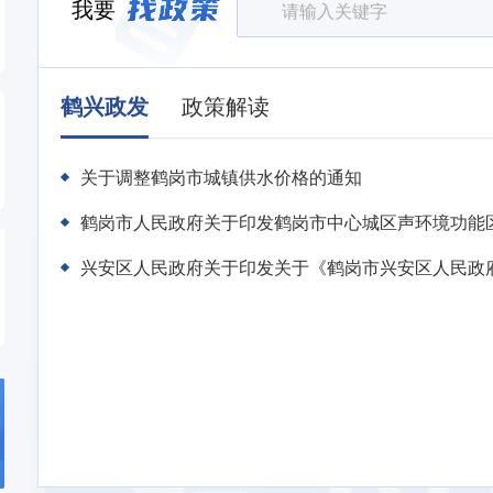
我要
鹤兴政发
政策解读
关于调整鹤岗市城镇供水价格的通知
鹤岗市人民政府关于印发鹤岗市中心城区声环境功能区划
兴安区人民政府关于印发关于《鹤岗市兴安区人民政府20