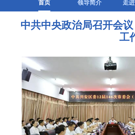
首页
领导简介
走进
中共中央政治局召开会议
工