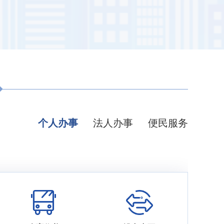
个人办事
法人办事
便民服务