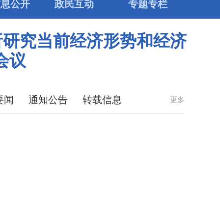
信息公开
政民互动
专题专栏
析研究当前经济形势和经济
会议
要闻
通知公告
转载信息
更多