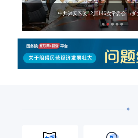
兴安区政府党组（扩大）会议暨区政府1