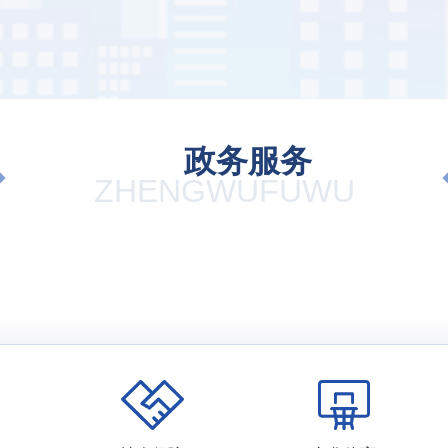
政务服务
ZHENGWUFUWU