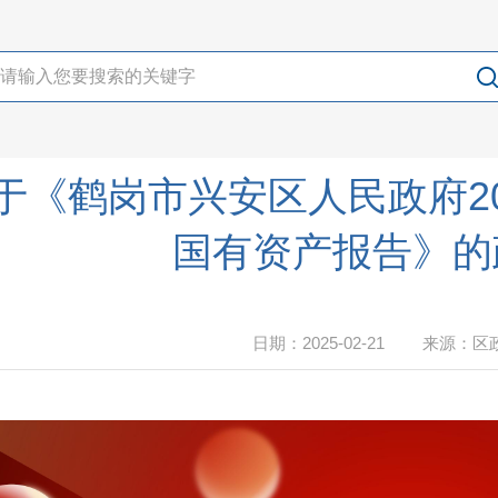
于《鹤岗市兴安区人民政府2
国有资产报告》的
日期：2025-02-21
来源：
区