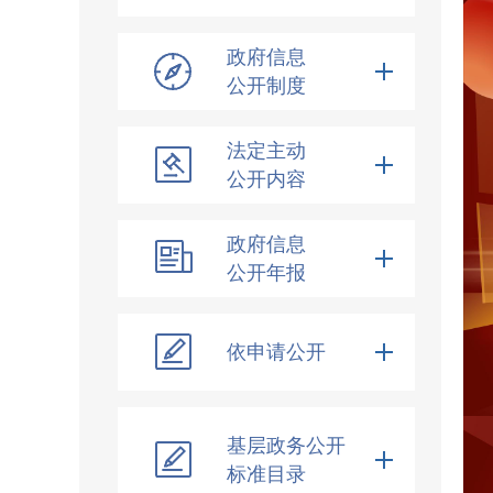
政府信息
公开制度
法定主动
公开内容
政府信息
公开年报
依申请公开
基层政务公开
标准目录