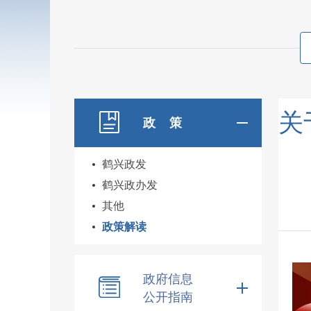
关
政 策
鹤兴政发
鹤兴政办发
其他
政策解读
政府信息
公开指南