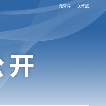
无障碍
关怀版