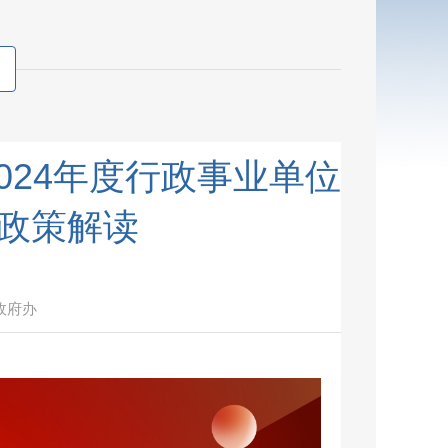
024年度行政事业单位
政策解读
政府办