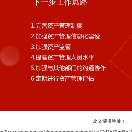
原文链接地址：