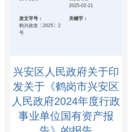
2025-02-21
发文字号：
关
键
字：
鹤兴政发〔2025〕2
号
兴安区人民政府关于印
发关于《鹤岗市兴安区
人民政府2024年度行政
事业单位国有资产报
告》的报告