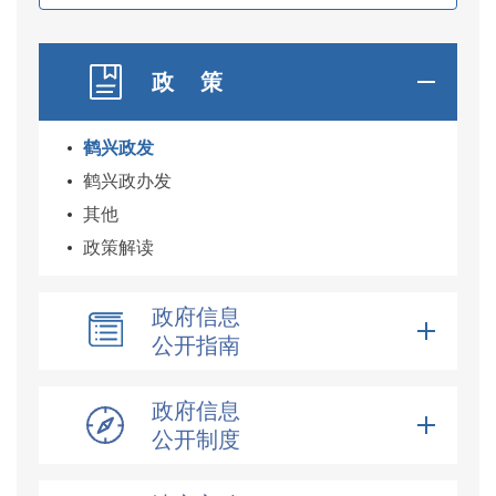
政 策
鹤兴政发
鹤兴政办发
其他
政策解读
政府信息
公开指南
政府信息
公开制度