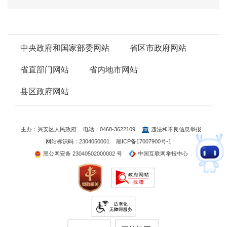
中央政府和国家部委网站
省区市政府网站
省直部门网站
省内地市网站
县区政府网站
主办：兴安区人民政府
电话：0468-3622109
违法和不良信息举报
网站标识码：2304050001
黑ICP备17007900号-1
黑公网安备 23040502000002 号
中国互联网举报中心