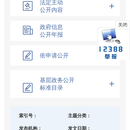
法定主动
公开内容
关闭
政府信息
公开年报
依申请公开
基层政务公开
标准目录
索
引
号：
主题分类：
发布机构：
发文日期：